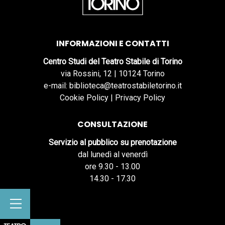
INFORMAZIONI E CONTATTI
Centro Studi del Teatro Stabile di Torino
via Rossini, 12 | 10124 Torino
e-mail: biblioteca@teatrostabiletorino.it
Cookie Policy
|
Privacy Policy
CONSULTAZIONE
Servizio al pubblico su prenotazione
dal lunedì al venerdì
ore 9.30 - 13.00
14.30 - 17.30