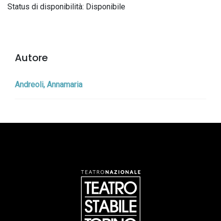
Status di disponibilità: Disponibile
Autore
Andreoli, Annamaria