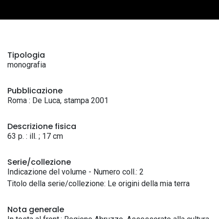
Tipologia
monografia
Pubblicazione
Roma : De Luca, stampa 2001
Descrizione fisica
63 p. : ill. ; 17 cm
Serie/collezione
Indicazione del volume - Numero coll.: 2
Titolo della serie/collezione: Le origini della mia terra
Nota generale