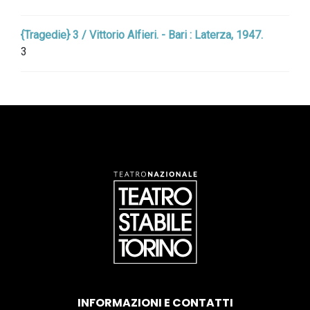
{Tragedie} 3 / Vittorio Alfieri. - Bari : Laterza, 1947.
3
INFORMAZIONI E CONTATTI