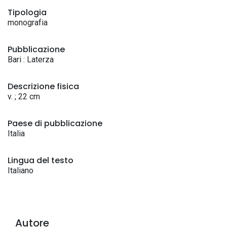
Tipologia
monografia
Pubblicazione
Bari : Laterza
Descrizione fisica
v. ; 22 cm
Paese di pubblicazione
Italia
Lingua del testo
Italiano
Autore