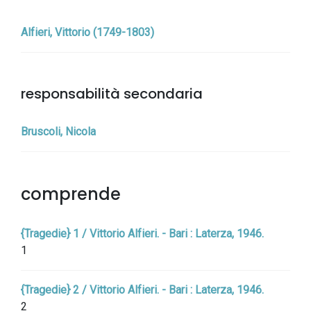
Alfieri, Vittorio (1749-1803)
responsabilità secondaria
Bruscoli, Nicola
comprende
{Tragedie} 1 / Vittorio Alfieri. - Bari : Laterza, 1946.
1
{Tragedie} 2 / Vittorio Alfieri. - Bari : Laterza, 1946.
2