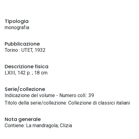
Tipologia
monografia
Pubblicazione
Torino : UTET, 1932
Descrizione fisica
LXIII, 142 p. ; 18 cm
Serie/collezione
Indicazione del volume - Numero coll.: 39
Titolo della serie/collezione: Collezione di classici italiani
Nota generale
Contiene: La mandragola; Clizia