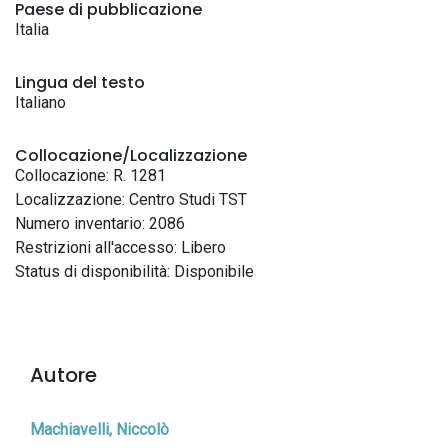
Paese di pubblicazione
Italia
Lingua del testo
Italiano
Collocazione/Localizzazione
Collocazione: R. 1281
Localizzazione: Centro Studi TST
Numero inventario: 2086
Restrizioni all'accesso: Libero
Status di disponibilità: Disponibile
Autore
Machiavelli, Niccolò