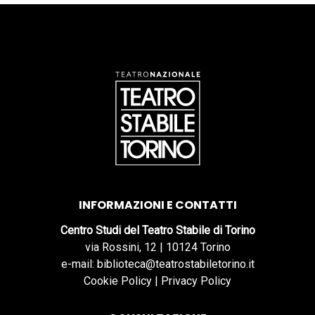
INFORMAZIONI E CONTATTI
Centro Studi del Teatro Stabile di Torino
via Rossini, 12 | 10124 Torino
e-mail: biblioteca@teatrostabiletorino.it
Cookie Policy
|
Privacy Policy