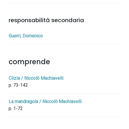
responsabilità secondaria
Guerri, Domenico
comprende
Clizia / Niccolò Machiavelli
p. 73-142
La mandragola / Niccolò Machiavelli
p. 1-72