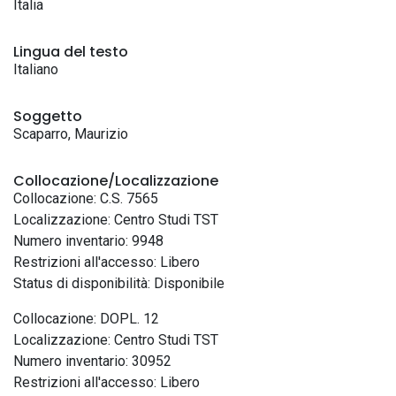
Italia
Lingua del testo
Italiano
Soggetto
Scaparro, Maurizio
Collocazione/Localizzazione
Collocazione: C.S. 7565
Localizzazione: Centro Studi TST
Numero inventario: 9948
Restrizioni all'accesso: Libero
Status di disponibilità: Disponibile
Collocazione: DOPL. 12
Localizzazione: Centro Studi TST
Numero inventario: 30952
Restrizioni all'accesso: Libero