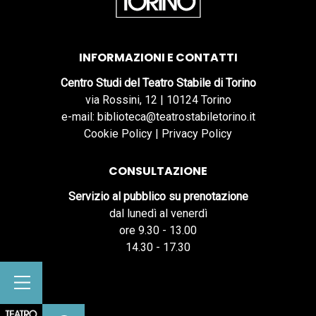
INFORMAZIONI E CONTATTI
Centro Studi del Teatro Stabile di Torino
via Rossini, 12 | 10124 Torino
e-mail: biblioteca@teatrostabiletorino.it
Cookie Policy
|
Privacy Policy
CONSULTAZIONE
Servizio al pubblico su prenotazione
dal lunedì al venerdì
ore 9.30 - 13.00
14.30 - 17.30