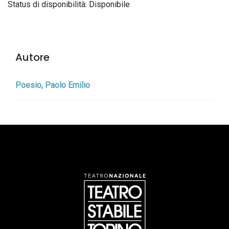
Status di disponibilità: Disponibile
Autore
Poesio, Paolo Emilio