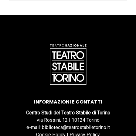
INFORMAZIONI E CONTATTI
Centro Studi del Teatro Stabile di Torino
via Rossini, 12 | 10124 Torino
e-mail: biblioteca@teatrostabiletorino.it
Cookie Policy
|
Privacy Policy