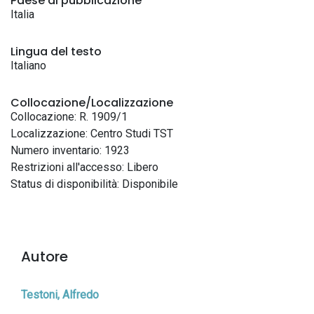
Paese di pubblicazione
Italia
Lingua del testo
Italiano
Collocazione/Localizzazione
Collocazione: R. 1909/1
Localizzazione: Centro Studi TST
Numero inventario: 1923
Restrizioni all'accesso: Libero
Status di disponibilità: Disponibile
Autore
Testoni, Alfredo