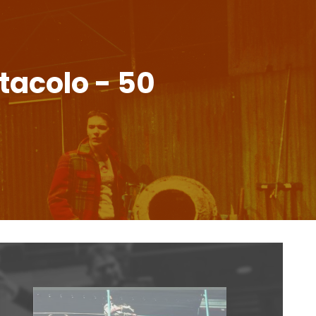
tacolo - 50