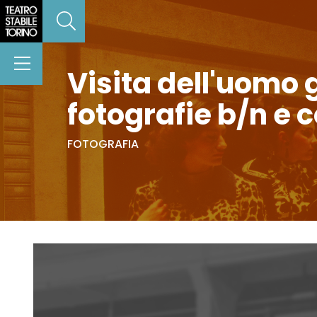
Visita dell'uomo 
fotografie b/n e c
FOTOGRAFIA