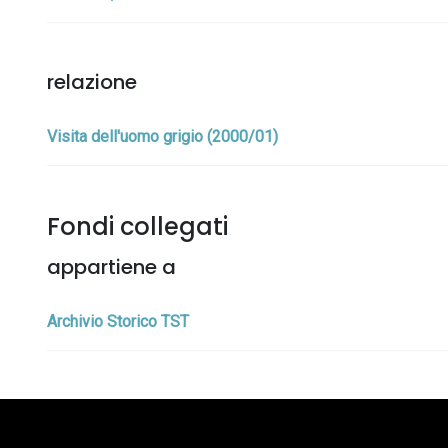
relazione
Visita dell'uomo grigio (2000/01)
Fondi collegati
appartiene a
Archivio Storico TST