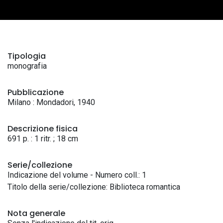
Tipologia
monografia
Pubblicazione
Milano : Mondadori, 1940
Descrizione fisica
691 p. : 1 ritr. ; 18 cm
Serie/collezione
Indicazione del volume - Numero coll.: 1
Titolo della serie/collezione: Biblioteca romantica
Nota generale