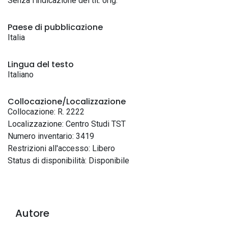
Senza l'indicazione del tit. orig.
Paese di pubblicazione
Italia
Lingua del testo
Italiano
Collocazione/Localizzazione
Collocazione: R. 2222
Localizzazione: Centro Studi TST
Numero inventario: 3419
Restrizioni all'accesso: Libero
Status di disponibilità: Disponibile
Autore