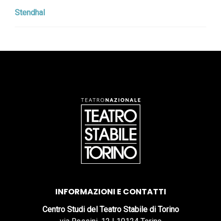
Stendhal
INFORMAZIONI E CONTATTI
Centro Studi del Teatro Stabile di Torino