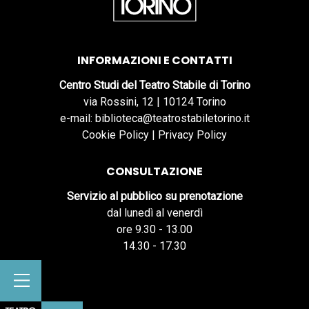
INFORMAZIONI E CONTATTI
Centro Studi del Teatro Stabile di Torino
via Rossini, 12 | 10124 Torino
e-mail: biblioteca@teatrostabiletorino.it
Cookie Policy
|
Privacy Policy
CONSULTAZIONE
Servizio al pubblico su prenotazione
dal lunedì al venerdì
ore 9.30 - 13.00
14.30 - 17.30