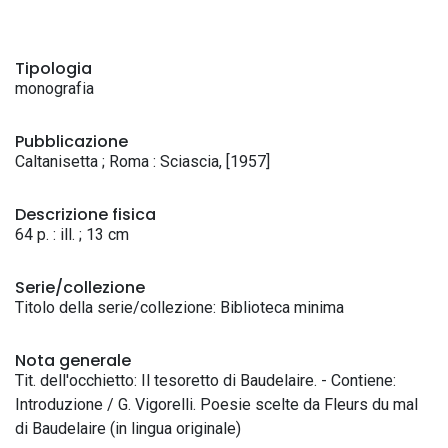
Tipologia
monografia
Pubblicazione
Caltanisetta ; Roma : Sciascia, [1957]
Descrizione fisica
64 p. : ill. ; 13 cm
Serie/collezione
Titolo della serie/collezione: Biblioteca minima
Nota generale
Tit. dell'occhietto: Il tesoretto di Baudelaire. - Contiene:
Introduzione / G. Vigorelli. Poesie scelte da Fleurs du mal
di Baudelaire (in lingua originale)