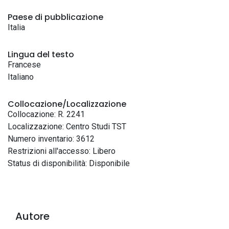
Paese di pubblicazione
Italia
Lingua del testo
Francese
Italiano
Collocazione/Localizzazione
Collocazione: R. 2241
Localizzazione: Centro Studi TST
Numero inventario: 3612
Restrizioni all'accesso: Libero
Status di disponibilità: Disponibile
Autore