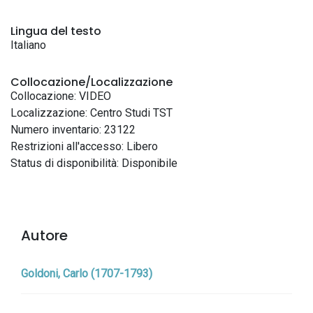
Lingua del testo
Italiano
Collocazione/Localizzazione
Collocazione: VIDEO
Localizzazione: Centro Studi TST
Numero inventario: 23122
Restrizioni all'accesso: Libero
Status di disponibilità: Disponibile
Autore
Goldoni, Carlo (1707-1793)