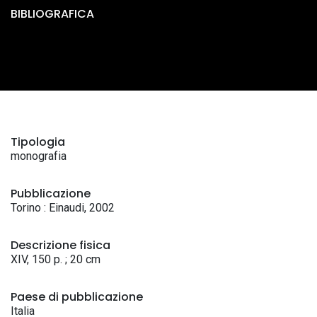
BIBLIOGRAFICA
Tipologia
monografia
Pubblicazione
Torino : Einaudi, 2002
Descrizione fisica
XIV, 150 p. ; 20 cm
Paese di pubblicazione
Italia