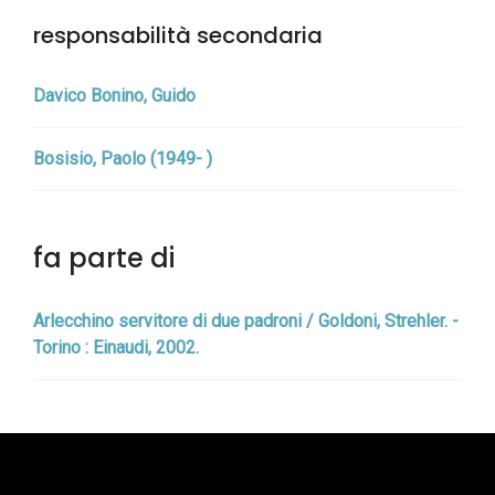
responsabilità secondaria
Davico Bonino, Guido
Bosisio, Paolo (1949- )
fa parte di
Arlecchino servitore di due padroni / Goldoni, Strehler. -
Torino : Einaudi, 2002.