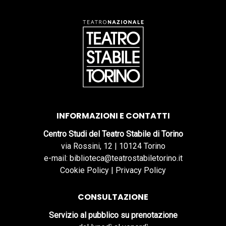
INFORMAZIONI E CONTATTI
Centro Studi del Teatro Stabile di Torino
via Rossini, 12 | 10124 Torino
e-mail: biblioteca@teatrostabiletorino.it
Cookie Policy
|
Privacy Policy
CONSULTAZIONE
Servizio al pubblico su prenotazione