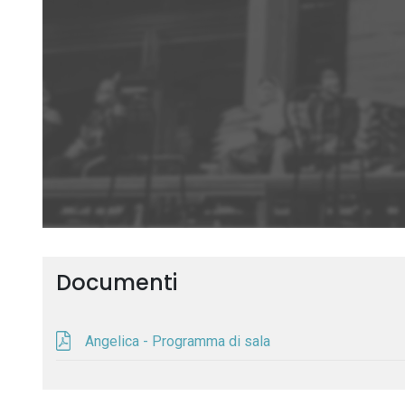
Documenti
Angelica - Programma di sala