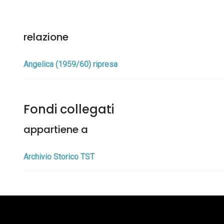
relazione
Angelica (1959/60) ripresa
Fondi collegati
appartiene a
Archivio Storico TST