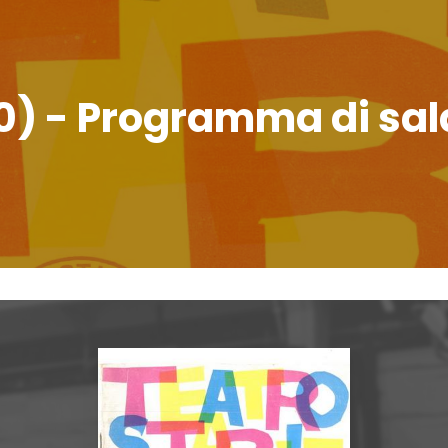
0) - Programma di sal