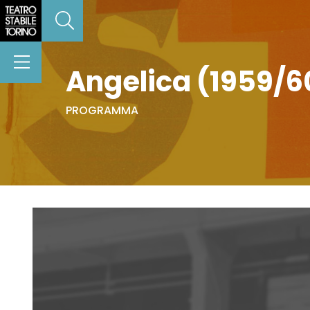
Angelica (1959/6
PROGRAMMA