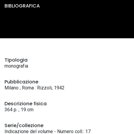
BIBLIOGRAFICA
Tipologia
monografia
Pubblicazione
Milano ; Roma : Rizzoli, 1942
Descrizione fisica
364 p. ; 19 cm
Serie/collezione
Indicazione del volume - Numero coll.: 17