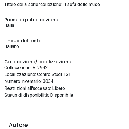
Titolo della serie/collezione: Il sofà delle muse
Paese di pubblicazione
Italia
Lingua del testo
Italiano
Collocazione/Localizzazione
Collocazione: R. 2992
Localizzazione: Centro Studi TST
Numero inventario: 3034
Restrizioni all'accesso: Libero
Status di disponibilità: Disponibile
Autore