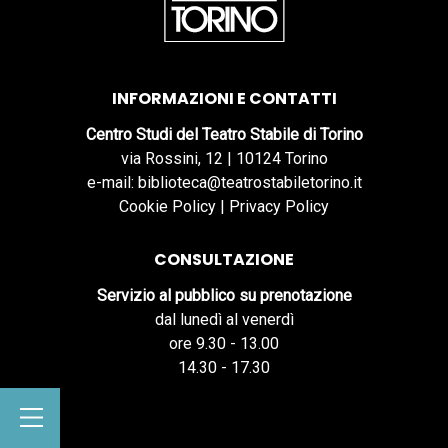
INFORMAZIONI E CONTATTI
Centro Studi del Teatro Stabile di Torino
via Rossini, 12 | 10124 Torino
e-mail: biblioteca@teatrostabiletorino.it
Cookie Policy
|
Privacy Policy
CONSULTAZIONE
Servizio al pubblico su prenotazione
dal lunedì al venerdì
ore 9.30 - 13.00
14.30 - 17.30