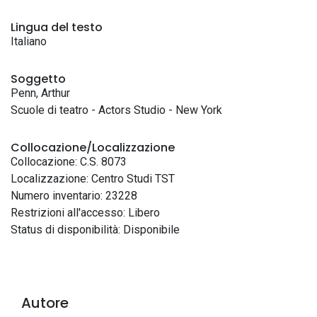
Lingua del testo
Italiano
Soggetto
Penn, Arthur
Scuole di teatro - Actors Studio - New York
Collocazione/Localizzazione
Collocazione: C.S. 8073
Localizzazione: Centro Studi TST
Numero inventario: 23228
Restrizioni all'accesso: Libero
Status di disponibilità: Disponibile
Autore