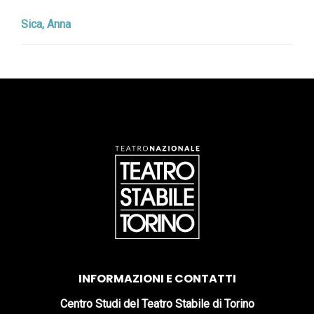
Sica, Anna
INFORMAZIONI E CONTATTI
Centro Studi del Teatro Stabile di Torino