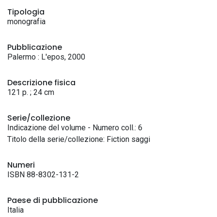
Tipologia
monografia
Pubblicazione
Palermo : L'epos, 2000
Descrizione fisica
121 p. ; 24 cm
Serie/collezione
Indicazione del volume - Numero coll.: 6
Titolo della serie/collezione: Fiction saggi
Numeri
ISBN 88-8302-131-2
Paese di pubblicazione
Italia