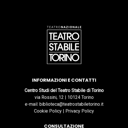
INFORMAZIONI E CONTATTI
Centro Studi del Teatro Stabile di Torino
via Rossini, 12 | 10124 Torino
e-mail: biblioteca@teatrostabiletorino.it
Cookie Policy
|
Privacy Policy
CONSULTAZIONE