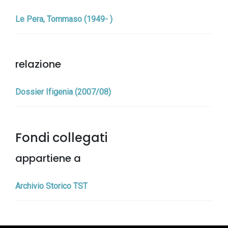
Le Pera, Tommaso (1949- )
relazione
Dossier Ifigenia (2007/08)
Fondi collegati
appartiene a
Archivio Storico TST