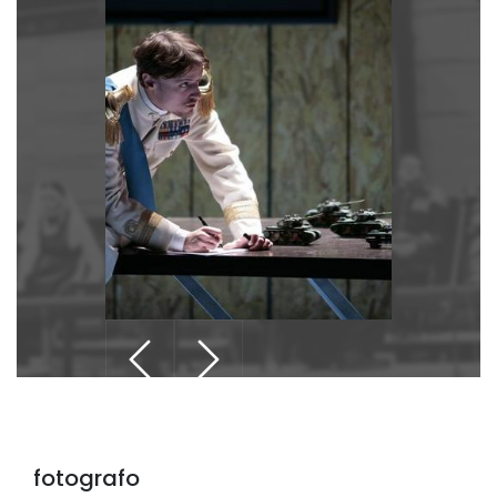
fotografo