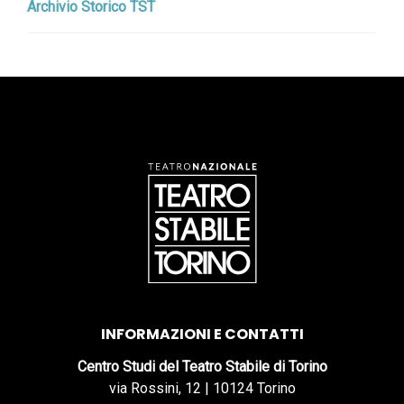
Archivio Storico TST
INFORMAZIONI E CONTATTI
Centro Studi del Teatro Stabile di Torino
via Rossini, 12 | 10124 Torino