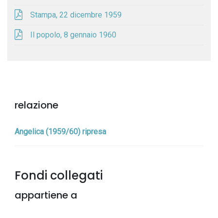
Stampa, 22 dicembre 1959
Il popolo, 8 gennaio 1960
relazione
Angelica (1959/60) ripresa
Fondi collegati
appartiene a