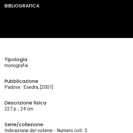
BIBLIOGRAFICA
Tipologia
monografia
Pubblicazione
Padova : Esedra, [2001]
Descrizione fisica
227 p. ; 24 cm
Serie/collezione
Indicazione del volume - Numero coll.: 5