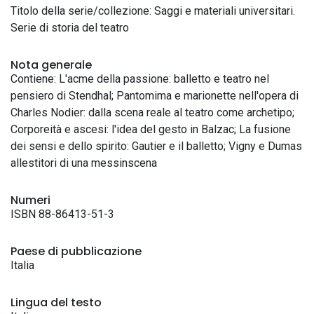
Titolo della serie/collezione: Saggi e materiali universitari.
Serie di storia del teatro
Nota generale
Contiene: L'acme della passione: balletto e teatro nel
pensiero di Stendhal; Pantomima e marionette nell'opera di
Charles Nodier: dalla scena reale al teatro come archetipo;
Corporeità e ascesi: l'idea del gesto in Balzac; La fusione
dei sensi e dello spirito: Gautier e il balletto; Vigny e Dumas
allestitori di una messinscena
Numeri
ISBN 88-86413-51-3
Paese di pubblicazione
Italia
Lingua del testo