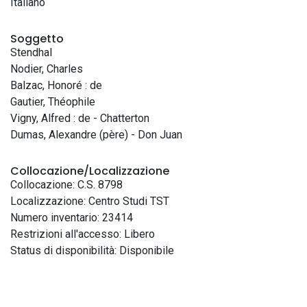
Italiano
Soggetto
Stendhal
Nodier, Charles
Balzac, Honoré : de
Gautier, Théophile
Vigny, Alfred : de - Chatterton
Dumas, Alexandre (père) - Don Juan
Collocazione/Localizzazione
Collocazione: C.S. 8798
Localizzazione: Centro Studi TST
Numero inventario: 23414
Restrizioni all'accesso: Libero
Status di disponibilità: Disponibile