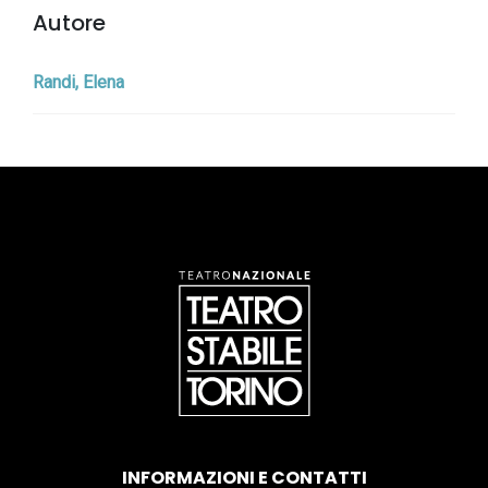
Autore
Randi, Elena
INFORMAZIONI E CONTATTI