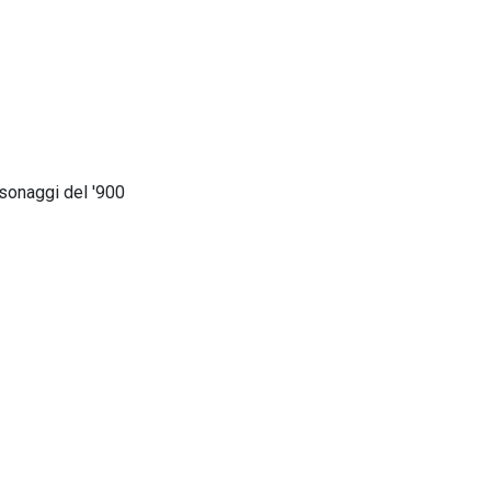
rsonaggi del '900