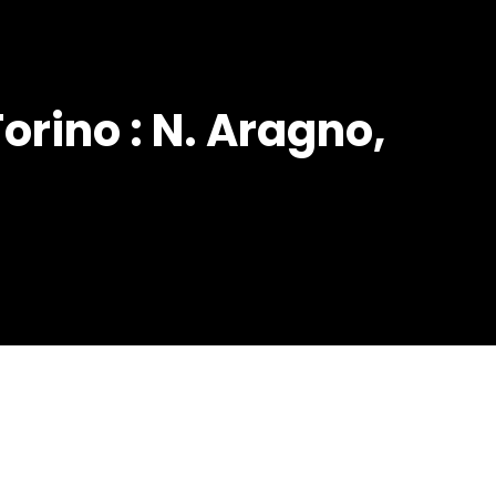
orino : N. Aragno,