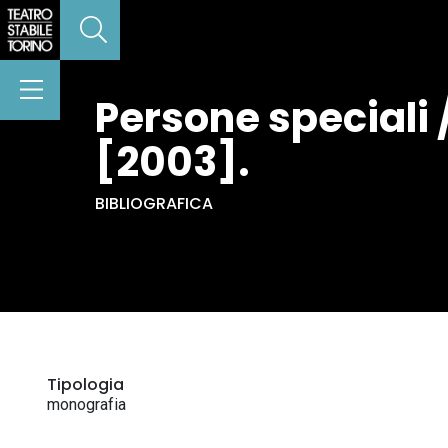
Persone speciali 
[2003].
BIBLIOGRAFICA
Tipologia
monografia