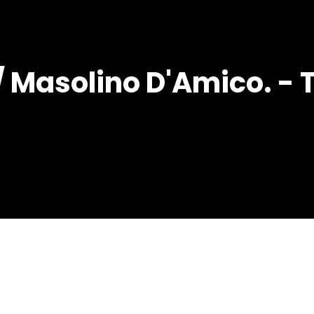
/ Masolino D'Amico. - T