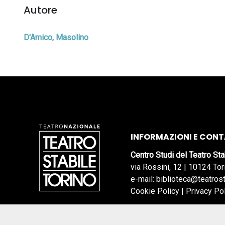
Autore
D'Amico, Masolino
INFORMAZIONI E CONT
Centro Studi del Teatro Sta
via Rossini, 12 | 10124 Tor
e-mail: biblioteca@teatrost
Cookie Policy
|
Privacy Po