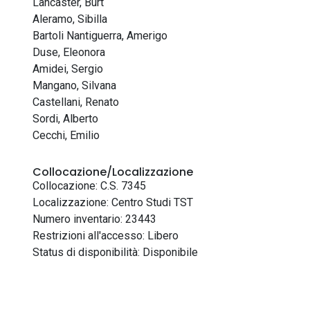
Lancaster, Burt
Aleramo, Sibilla
Bartoli Nantiguerra, Amerigo
Duse, Eleonora
Amidei, Sergio
Mangano, Silvana
Castellani, Renato
Sordi, Alberto
Cecchi, Emilio
Collocazione/Localizzazione
Collocazione: C.S. 7345
Localizzazione: Centro Studi TST
Numero inventario: 23443
Restrizioni all'accesso: Libero
Status di disponibilità: Disponibile