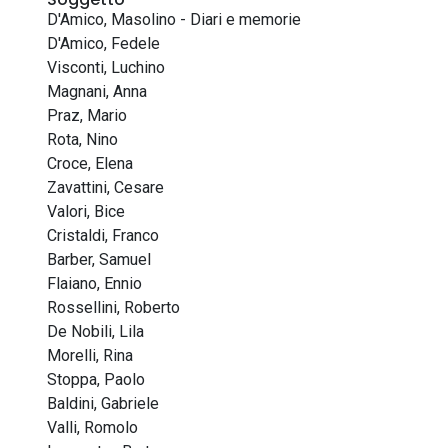
D'Amico, Masolino - Diari e memorie
D'Amico, Fedele
Visconti, Luchino
Magnani, Anna
Praz, Mario
Rota, Nino
Croce, Elena
Zavattini, Cesare
Valori, Bice
Cristaldi, Franco
Barber, Samuel
Flaiano, Ennio
Rossellini, Roberto
De Nobili, Lila
Morelli, Rina
Stoppa, Paolo
Baldini, Gabriele
Valli, Romolo