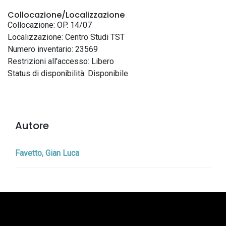
Collocazione/Localizzazione
Collocazione: OP. 14/07
Localizzazione: Centro Studi TST
Numero inventario: 23569
Restrizioni all'accesso: Libero
Status di disponibilità: Disponibile
Autore
Favetto, Gian Luca