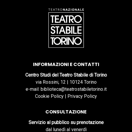
INFORMAZIONI E CONTATTI
Centro Studi del Teatro Stabile di Torino
via Rossini, 12 | 10124 Torino
e-mail: biblioteca@teatrostabiletorino.it
Cookie Policy
|
Privacy Policy
CONSULTAZIONE
Servizio al pubblico su prenotazione
dal lunedì al venerdì