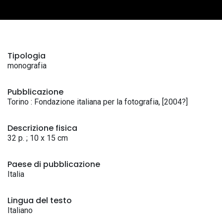
Tipologia
monografia
Pubblicazione
Torino : Fondazione italiana per la fotografia, [2004?]
Descrizione fisica
32 p. ; 10 x 15 cm
Paese di pubblicazione
Italia
Lingua del testo
Italiano