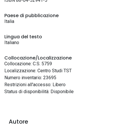
ISBN 88-04-52941-5
Paese di pubblicazione
Italia
Lingua del testo
Italiano
Collocazione/Localizzazione
Collocazione: C.S. 5759
Localizzazione: Centro Studi TST
Numero inventario: 23695
Restrizioni all'accesso: Libero
Status di disponibilità: Disponibile
Autore