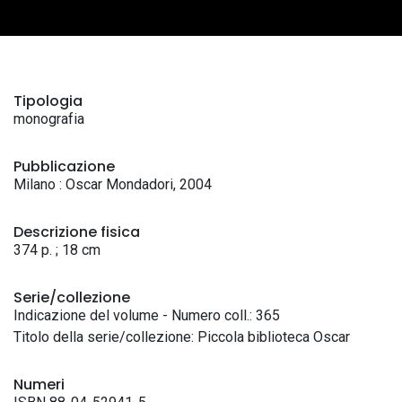
Tipologia
monografia
Pubblicazione
Milano : Oscar Mondadori, 2004
Descrizione fisica
374 p. ; 18 cm
Serie/collezione
Indicazione del volume - Numero coll.: 365
Titolo della serie/collezione: Piccola biblioteca Oscar
Numeri