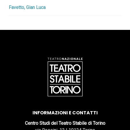
Favetto, Gian Luca
INFORMAZIONI E CONTATTI
Centro Studi del Teatro Stabile di Torino