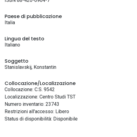
ISBN 88-420-6964-7
Paese di pubblicazione
Italia
Lingua del testo
Italiano
Soggetto
Stanislavskij, Konstantin
Collocazione/Localizzazione
Collocazione: C.S. 9542
Localizzazione: Centro Studi TST
Numero inventario: 23743
Restrizioni all'accesso: Libero
Status di disponibilità: Disponibile