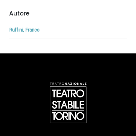
Autore
Ruffini, Franco