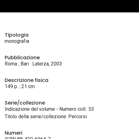
Tipologia
monografia
Pubblicazione
Roma ; Bari : Laterza, 2003
Descrizione fisica
149 p. ; 21 cm
Serie/collezione
Indicazione del volume - Numero coll.: 53
Titolo della serie/collezione: Percorsi
Numeri