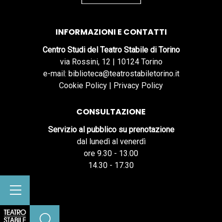
INFORMAZIONI E CONTATTI
Centro Studi del Teatro Stabile di Torino
via Rossini, 12 | 10124 Torino
e-mail: biblioteca@teatrostabiletorino.it
Cookie Policy
|
Privacy Policy
CONSULTAZIONE
Servizio al pubblico su prenotazione
dal lunedì al venerdì
ore 9.30 - 13.00
14.30 - 17.30