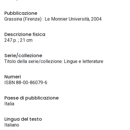
Pubblicazione
Grassina (Firenze) : Le Monnier Università, 2004
Descrizione fisica
247 p. ; 21 cm
Serie/collezione
Titolo della serie/collezione: Lingue e letterature
Numeri
ISBN 88-00-86079-6
Paese di pubblicazione
Italia
Lingua del testo
Italiano