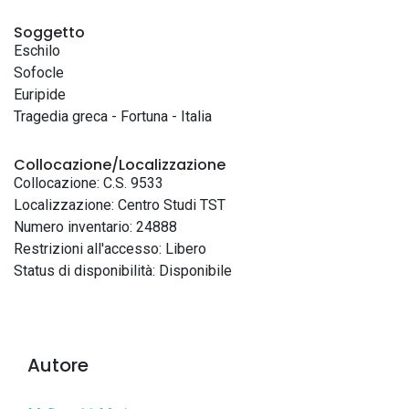
Soggetto
Eschilo
Sofocle
Euripide
Tragedia greca - Fortuna - Italia
Collocazione/Localizzazione
Collocazione: C.S. 9533
Localizzazione: Centro Studi TST
Numero inventario: 24888
Restrizioni all'accesso: Libero
Status di disponibilità: Disponibile
Autore