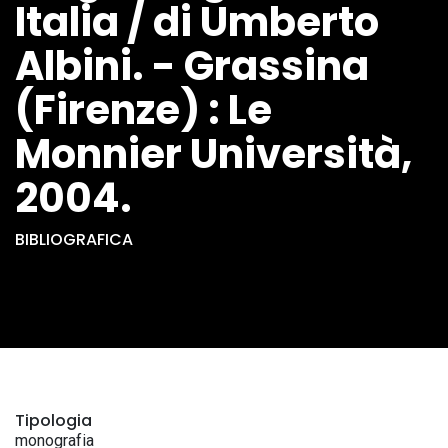
Italia / di Umberto
Albini. - Grassina
(Firenze) : Le
Monnier Università,
2004.
BIBLIOGRAFICA
Tipologia
monografia