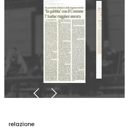
relazione