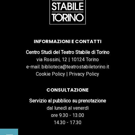
INFORMAZIONI E CONTATTI
Centro Studi del Teatro Stabile di Torino
via Rossini, 12 | 10124 Torino
e-mail: biblioteca@teatrostabiletorino.it
Cookie Policy
|
Privacy Policy
CONSULTAZIONE
Servizio al pubblico su prenotazione
dal lunedì al venerdì
ore 9.30 - 13.00
14.30 - 17.30