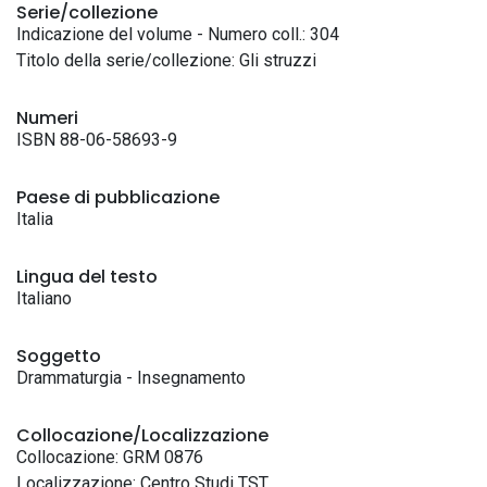
Serie/collezione
Indicazione del volume - Numero coll.: 304
Titolo della serie/collezione: Gli struzzi
Numeri
ISBN 88-06-58693-9
Paese di pubblicazione
Italia
Lingua del testo
Italiano
Soggetto
Drammaturgia - Insegnamento
Collocazione/Localizzazione
Collocazione: GRM 0876
Localizzazione: Centro Studi TST