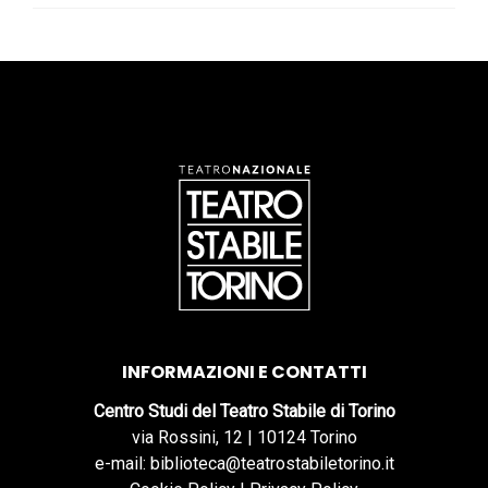
INFORMAZIONI E CONTATTI
Centro Studi del Teatro Stabile di Torino
via Rossini, 12 | 10124 Torino
e-mail: biblioteca@teatrostabiletorino.it