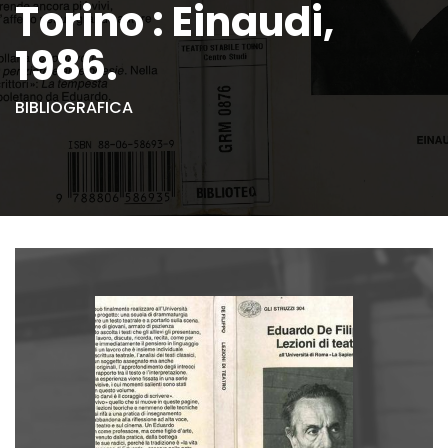
Torino : Einaudi,
1986.
BIBLIOGRAFICA