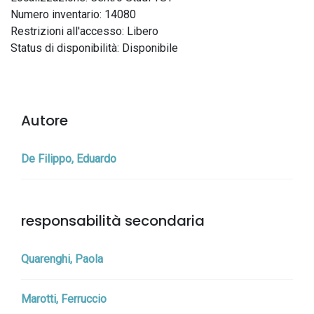
Numero inventario: 14080
Restrizioni all'accesso: Libero
Status di disponibilità: Disponibile
Autore
De Filippo, Eduardo
responsabilità secondaria
Quarenghi, Paola
Marotti, Ferruccio