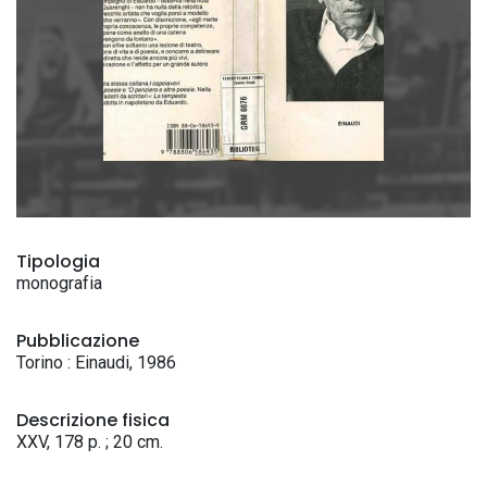
Tipologia
monografia
Pubblicazione
Torino : Einaudi, 1986
Descrizione fisica
XXV, 178 p. ; 20 cm.