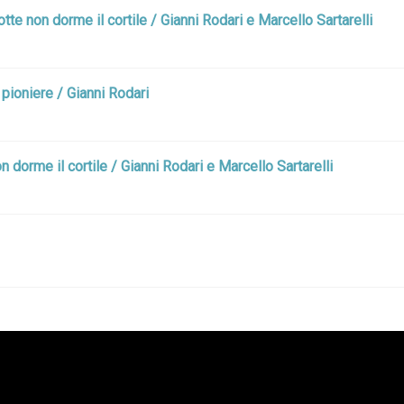
tte non dorme il cortile / Gianni Rodari e Marcello Sartarelli
pioniere / Gianni Rodari
n dorme il cortile / Gianni Rodari e Marcello Sartarelli