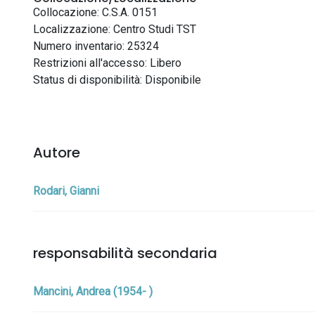
Collocazione: C.S.A. 0151
Localizzazione: Centro Studi TST
Numero inventario: 25324
Restrizioni all'accesso: Libero
Status di disponibilità: Disponibile
Autore
Rodari, Gianni
responsabilità secondaria
Mancini, Andrea (1954- )