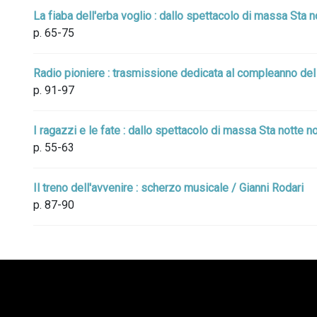
La fiaba dell'erba voglio : dallo spettacolo di massa Sta no
p. 65-75
Radio pioniere : trasmissione dedicata al compleanno del 
p. 91-97
I ragazzi e le fate : dallo spettacolo di massa Sta notte no
p. 55-63
Il treno dell'avvenire : scherzo musicale / Gianni Rodari
p. 87-90