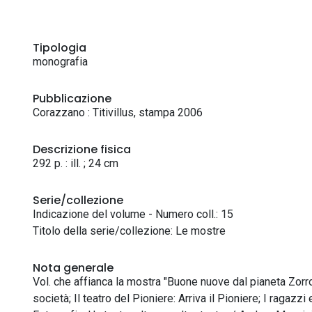
Tipologia
monografia
Pubblicazione
Corazzano : Titivillus, stampa 2006
Descrizione fisica
292 p. : ill. ; 24 cm
Serie/collezione
Indicazione del volume - Numero coll.: 15
Titolo della serie/collezione: Le mostre
Nota generale
Vol. che affianca la mostra "Buone nuove dal pianeta Zorro.
società; Il teatro del Pioniere: Arriva il Pioniere; I ragazzi 