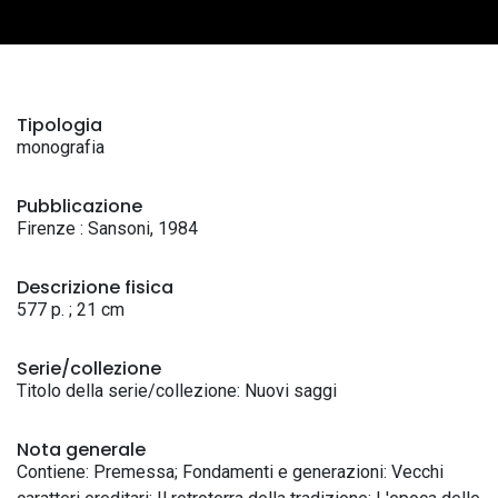
Tipologia
monografia
Pubblicazione
Firenze : Sansoni, 1984
Descrizione fisica
577 p. ; 21 cm
Serie/collezione
Titolo della serie/collezione: Nuovi saggi
Nota generale
Contiene: Premessa; Fondamenti e generazioni: Vecchi