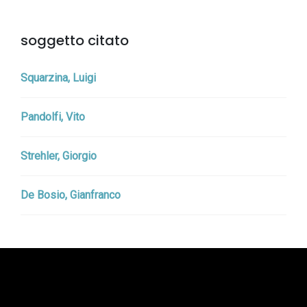
soggetto citato
Squarzina, Luigi
Pandolfi, Vito
Strehler, Giorgio
De Bosio, Gianfranco