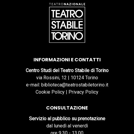
INFORMAZIONI E CONTATTI
Centro Studi del Teatro Stabile di Torino
via Rossini, 12 | 10124 Torino
e-mail: biblioteca@teatrostabiletorino.it
Cookie Policy
|
Privacy Policy
CONSULTAZIONE
Servizio al pubblico su prenotazione
dal lunedì al venerdì
ore 9.30 - 13.00