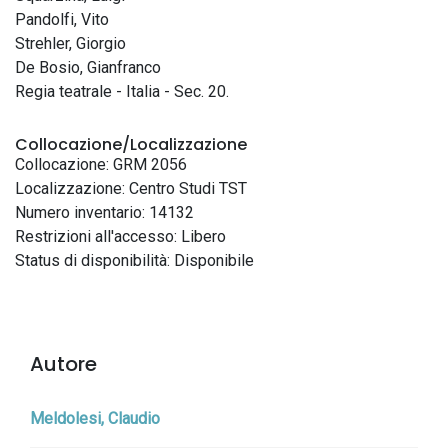
Pandolfi, Vito
Strehler, Giorgio
De Bosio, Gianfranco
Regia teatrale - Italia - Sec. 20.
Collocazione/Localizzazione
Collocazione: GRM 2056
Localizzazione: Centro Studi TST
Numero inventario: 14132
Restrizioni all'accesso: Libero
Status di disponibilità: Disponibile
Autore
Meldolesi, Claudio