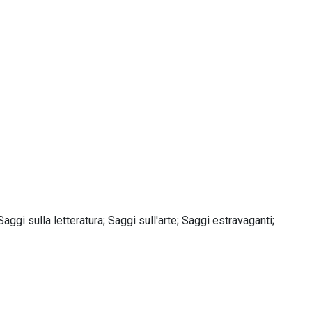
Saggi sulla letteratura; Saggi sull'arte; Saggi estravaganti;