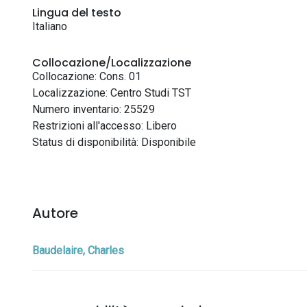
Lingua del testo
Italiano
Collocazione/Localizzazione
Collocazione: Cons. 01
Localizzazione: Centro Studi TST
Numero inventario: 25529
Restrizioni all'accesso: Libero
Status di disponibilità: Disponibile
Autore
Baudelaire, Charles