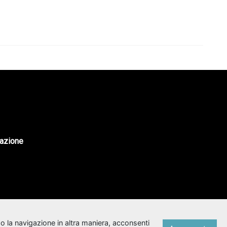
tazione
o la navigazione in altra maniera, acconsenti