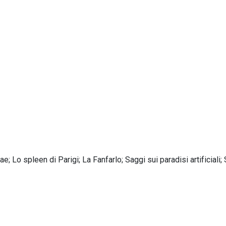
; Lo spleen di Parigi; La Fanfarlo; Saggi sui paradisi artificiali; 