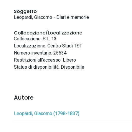
Soggetto
Leopardi, Giacomo - Diari e memorie
Collocazione/Localizzazione
Collocazione: S.L. 13
Localizzazione: Centro Studi TST
Numero inventario: 25534
Restrizioni all'accesso: Libero
Status di disponibilità: Disponibile
Autore
Leopardi, Giacomo (1798-1837)