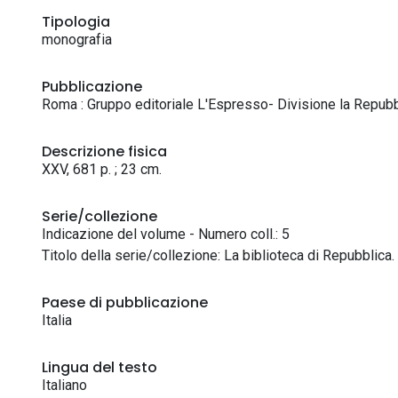
Tipologia
monografia
Pubblicazione
Roma : Gruppo editoriale L'Espresso- Divisione la Repub
Descrizione fisica
XXV, 681 p. ; 23 cm.
Serie/collezione
Indicazione del volume - Numero coll.: 5
Titolo della serie/collezione: La biblioteca di Repubblica
Paese di pubblicazione
Italia
Lingua del testo
Italiano