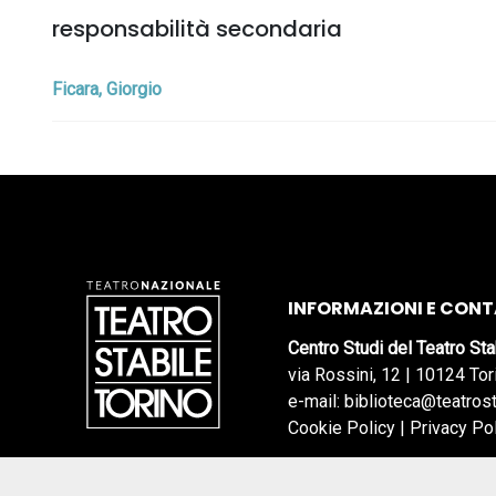
responsabilità secondaria
Ficara, Giorgio
INFORMAZIONI E CONT
Centro Studi del Teatro Sta
via Rossini, 12 | 10124 Tor
e-mail: biblioteca@teatrost
Cookie Policy
|
Privacy Po