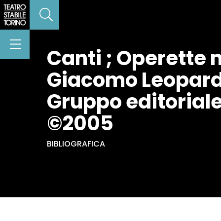
Canti ; Operette 
Giacomo Leopardi 
Gruppo editoriale
©2005
BIBLIOGRAFICA