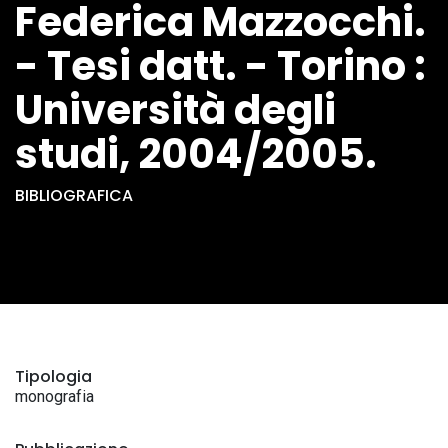
Federica Mazzocchi.
- Tesi datt. - Torino :
Università degli
studi, 2004/2005.
BIBLIOGRAFICA
Tipologia
monografia