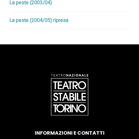
La peste (2003/04)
La peste (2004/05) ripresa
INFORMAZIONI E CONTATTI