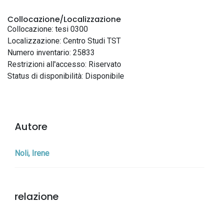
Collocazione/Localizzazione
Collocazione: tesi 0300
Localizzazione: Centro Studi TST
Numero inventario: 25833
Restrizioni all'accesso: Riservato
Status di disponibilità: Disponibile
Autore
Noli, Irene
relazione