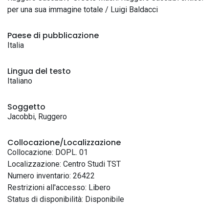
per una sua immagine totale / Luigi Baldacci
Paese di pubblicazione
Italia
Lingua del testo
Italiano
Soggetto
Jacobbi, Ruggero
Collocazione/Localizzazione
Collocazione: DOPL. 01
Localizzazione: Centro Studi TST
Numero inventario: 26422
Restrizioni all'accesso: Libero
Status di disponibilità: Disponibile