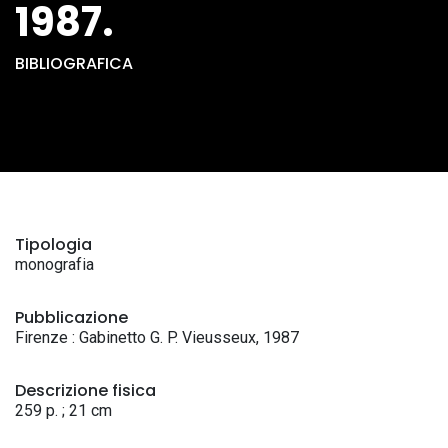
1987.
BIBLIOGRAFICA
Tipologia
monografia
Pubblicazione
Firenze : Gabinetto G. P. Vieusseux, 1987
Descrizione fisica
259 p. ; 21 cm