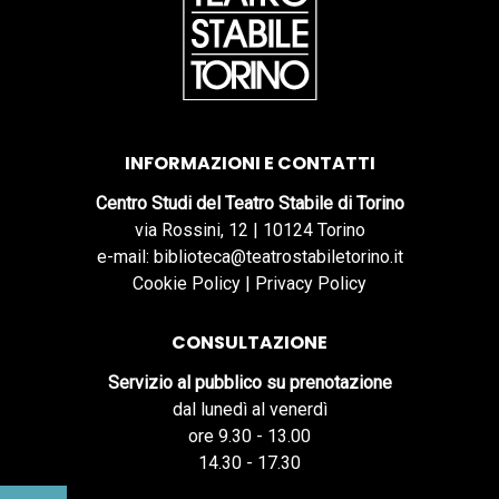
INFORMAZIONI E CONTATTI
Centro Studi del Teatro Stabile di Torino
via Rossini, 12 | 10124 Torino
e-mail: biblioteca@teatrostabiletorino.it
Cookie Policy
|
Privacy Policy
CONSULTAZIONE
Servizio al pubblico su prenotazione
dal lunedì al venerdì
ore 9.30 - 13.00
14.30 - 17.30