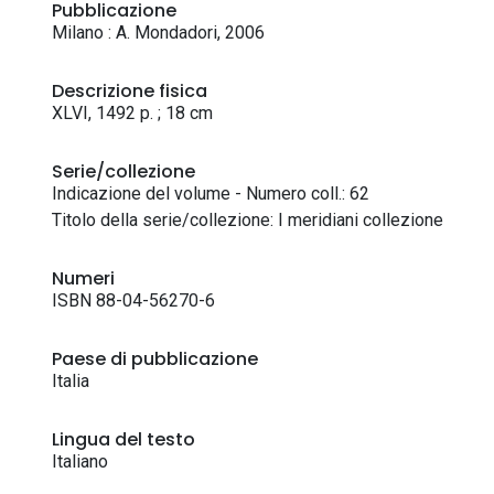
Pubblicazione
Milano : A. Mondadori, 2006
Descrizione fisica
XLVI, 1492 p. ; 18 cm
Serie/collezione
Indicazione del volume - Numero coll.: 62
Titolo della serie/collezione: I meridiani collezione
Numeri
ISBN 88-04-56270-6
Paese di pubblicazione
Italia
Lingua del testo
Italiano