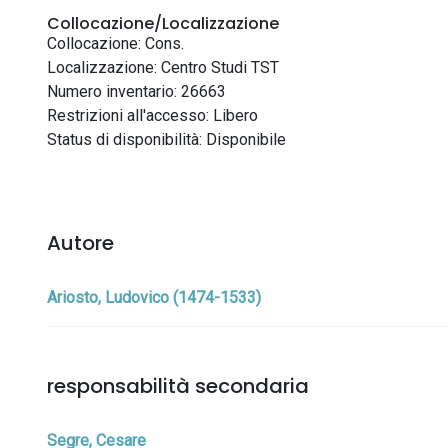
Collocazione/Localizzazione
Collocazione: Cons.
Localizzazione: Centro Studi TST
Numero inventario: 26663
Restrizioni all'accesso: Libero
Status di disponibilità: Disponibile
Autore
Ariosto, Ludovico (1474-1533)
responsabilità secondaria
Segre, Cesare