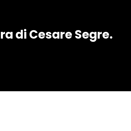
ura di Cesare Segre.