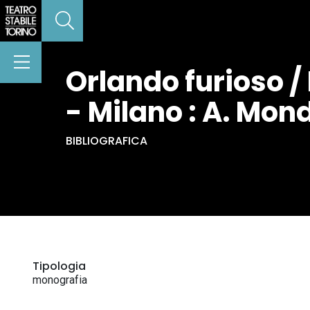
Orlando furioso /
- Milano : A. Mon
BIBLIOGRAFICA
Tipologia
monografia