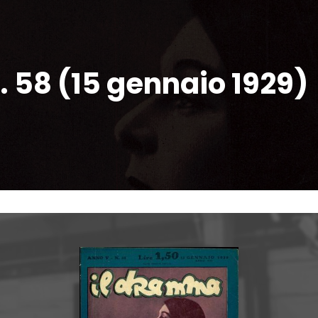
n. 58 (15 gennaio 1929)