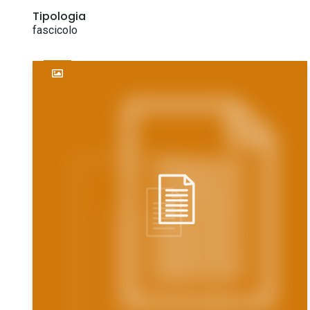
Tipologia
fascicolo