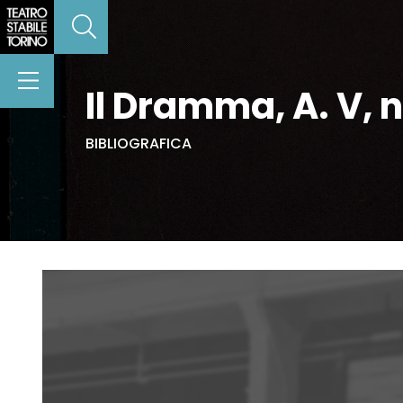
Il Dramma, A. V, 
BIBLIOGRAFICA