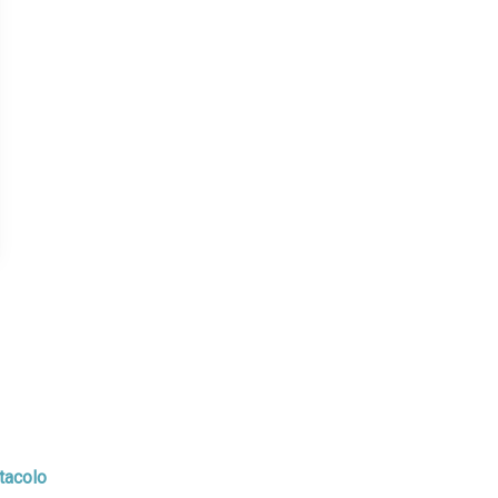
tacolo