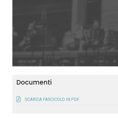
Documenti
SCARICA FASCICOLO IN PDF