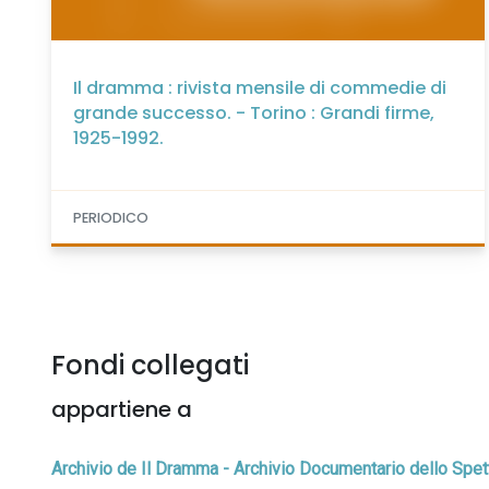
Il dramma : rivista mensile di commedie di
grande successo. - Torino : Grandi firme,
1925-1992.
PERIODICO
Fondi collegati
appartiene a
Archivio de Il Dramma - Archivio Documentario dello Spet