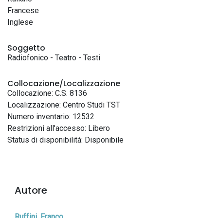
Francese
Inglese
Soggetto
Radiofonico - Teatro - Testi
Collocazione/Localizzazione
Collocazione: C.S. 8136
Localizzazione: Centro Studi TST
Numero inventario: 12532
Restrizioni all'accesso: Libero
Status di disponibilità: Disponibile
Autore
Ruffini, Franco