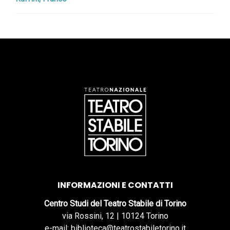
INFORMAZIONI E CONTATTI
Centro Studi del Teatro Stabile di Torino
via Rossini, 12 | 10124 Torino
e-mail: biblioteca@teatrostabiletorino.it