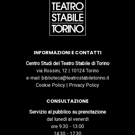
INFORMAZIONI E CONTATTI
Centro Studi del Teatro Stabile di Torino
via Rossini, 12 | 10124 Torino
e-mail: biblioteca@teatrostabiletorino.it
Cookie Policy
|
Privacy Policy
CONSULTAZIONE
Servizio al pubblico su prenotazione
dal lunedì al venerdì
ore 9.30 - 13.00
14.30 - 17.30