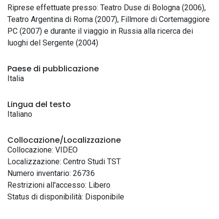
Riprese effettuate presso: Teatro Duse di Bologna (2006),
Teatro Argentina di Roma (2007), Fillmore di Cortemaggiore
PC (2007) e durante il viaggio in Russia alla ricerca dei
luoghi del Sergente (2004)
Paese di pubblicazione
Italia
Lingua del testo
Italiano
Collocazione/Localizzazione
Collocazione: VIDEO
Localizzazione: Centro Studi TST
Numero inventario: 26736
Restrizioni all'accesso: Libero
Status di disponibilità: Disponibile