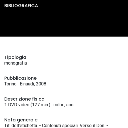
BIBLIOGRAFICA
Tipologia
monografia
Pubblicazione
Torino : Einaudi, 2008
Descrizione fisica
1 DVD video (127 min.) : color., son
Nota generale
Tit. dell'etichetta. - Contenuti speciali: Verso il Don. -