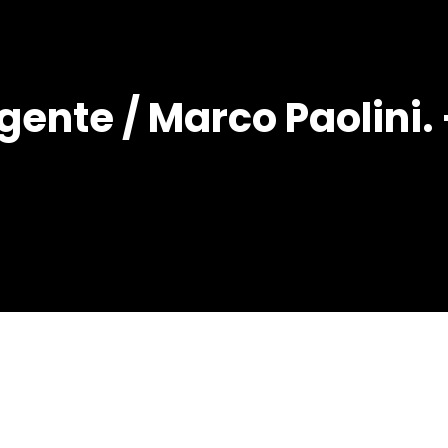
ente / Marco Paolini. -