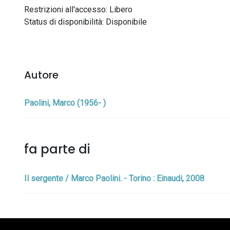
Restrizioni all'accesso: Libero
Status di disponibilità: Disponibile
Autore
Paolini, Marco (1956- )
fa parte di
Il sergente / Marco Paolini. - Torino : Einaudi, 2008