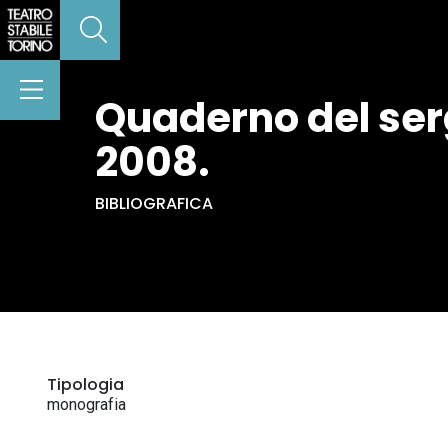
Quaderno del serg
2008.
BIBLIOGRAFICA
Tipologia
monografia