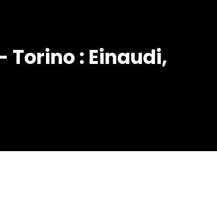
 Torino : Einaudi,