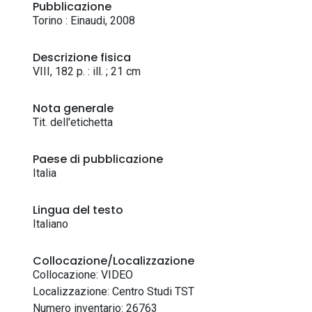
Pubblicazione
Torino : Einaudi, 2008
Descrizione fisica
VIII, 182 p. : ill. ; 21 cm
Nota generale
Tit. dell'etichetta
Paese di pubblicazione
Italia
Lingua del testo
Italiano
Collocazione/Localizzazione
Collocazione: VIDEO
Localizzazione: Centro Studi TST
Numero inventario: 26763