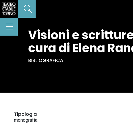
Visioni e scrittur
cura di Elena Ran
BIBLIOGRAFICA
Tipologia
monografia