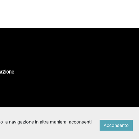
tazione
o la navigazione in altra maniera, acconsenti
Acconsento