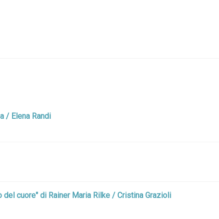
ana / Elena Randi
del cuore" di Rainer Maria Rilke / Cristina Grazioli