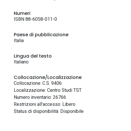
Numeri
ISBN 88-6058-011-0
Paese di pubblicazione
Italia
Lingua del testo
Italiano
Collocazione/Localizzazione
Collocazione: C.S. 9406
Localizzazione: Centro Studi TST
Numero inventario: 26766
Restrizioni all'accesso: Libero
Status di disponibilità: Disponibile