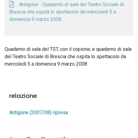
Antigone - Quaderno di sala del Teatro Sociale di
Brescia che ospita lo spettacolo da mercoledì 5 a
domenica 9 marzo 2008.
Quaderno di sala del TST, con il copione; e quaderno di sala
del Teatro Sociale di Brescia che ospita lo spettacolo da
mercoledì 5 a domenica 9 marzo 2008
relazione
Antigone (2007/08) ripresa