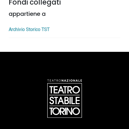
Fondi collegati
appartiene a
Archivio Storico TST