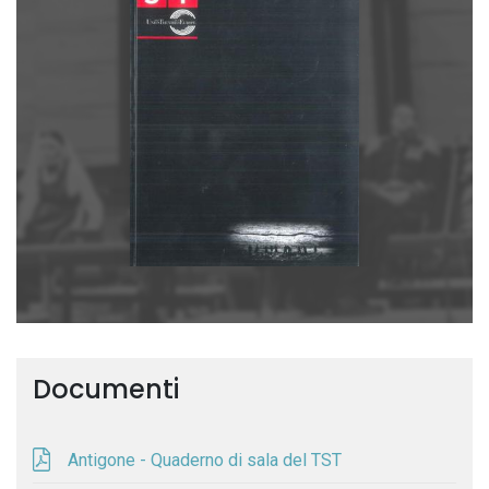
Documenti
Antigone - Quaderno di sala del TST