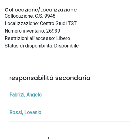
Collocazione/Localizzazione
Collocazione: C.S. 9948
Localizzazione: Centro Studi TST
Numero inventario: 26939
Restrizioni all'accesso: Libero
Status di disponibilità: Disponibile
responsabilità secondaria
Fabrizi, Angelo
Rossi, Lovanio