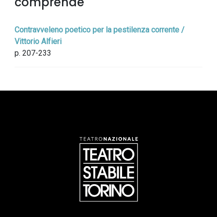
comprende
Contravveleno poetico per la pestilenza corrente /
Vittorio Alfieri
p. 207-233