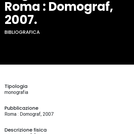
Roma : Domograf,
2007.
BIBLIOGRAFICA
Tipologia
monografia
Pubblicazione
Roma : Domograf, 2007
Descrizione fisica