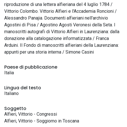
riproduzione di una lettera alfieriana del 4 luglio 1784 /
Vittorio Colombo. Vittorio Alfieri e l'Accademia Roncioni /
Alessandro Panajia. Documenti alfieriani nell'archivio
Agostini di Pisa / Agostino Agosti Veronesi della Seta. I
manoscritti autografi di Vittorio Alfieri in Laurenziana: dalla
donazione alla catalogazione informatizzata / Franca
Arduini. Il Fondo di manoscritti alfieriani della Laurenziana:
appunti per una storia interna / Simone Casini
Paese di pubblicazione
Italia
Lingua del testo
Italiano
Soggetto
Alfieri, Vittorio - Congressi
Alfieri, Vittorio - Soggiorno in Toscana