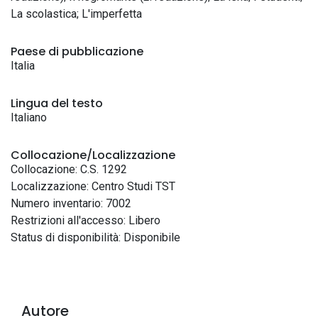
La scolastica; L'imperfetta
Paese di pubblicazione
Italia
Lingua del testo
Italiano
Collocazione/Localizzazione
Collocazione: C.S. 1292
Localizzazione: Centro Studi TST
Numero inventario: 7002
Restrizioni all'accesso: Libero
Status di disponibilità: Disponibile
Autore