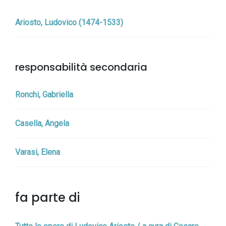
Ariosto, Ludovico (1474-1533)
responsabilità secondaria
Ronchi, Gabriella
Casella, Angela
Varasi, Elena
fa parte di