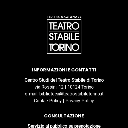
INFORMAZIONI E CONTATTI
Centro Studi del Teatro Stabile di Torino
via Rossini, 12 | 10124 Torino
e-mail: biblioteca@teatrostabiletorino.it
Cookie Policy
|
Privacy Policy
CONSULTAZIONE
Servizio al pubblico su prenotazione