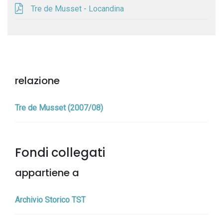
Tre de Musset - Locandina
relazione
Tre de Musset (2007/08)
Fondi collegati
appartiene a
Archivio Storico TST