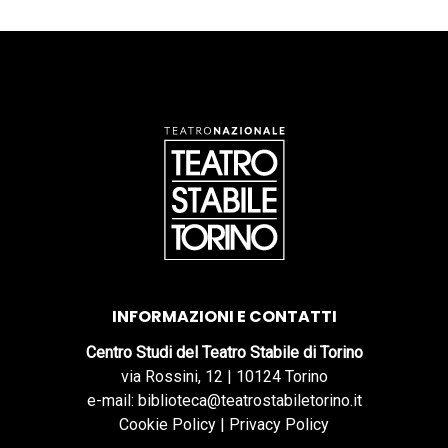
INFORMAZIONI E CONTATTI
Centro Studi del Teatro Stabile di Torino
via Rossini, 12 | 10124 Torino
e-mail: biblioteca@teatrostabiletorino.it
Cookie Policy
|
Privacy Policy