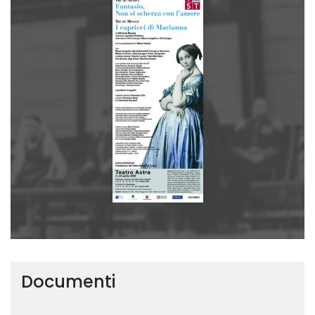
Documenti