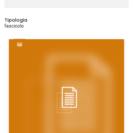
Tipologia
fascicolo