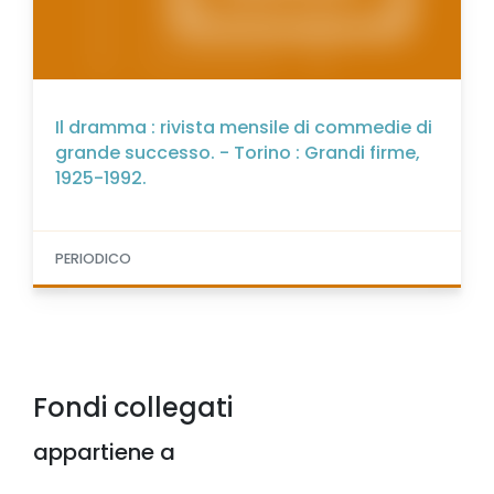
Il dramma : rivista mensile di commedie di
grande successo. - Torino : Grandi firme,
1925-1992.
PERIODICO
Fondi collegati
appartiene a