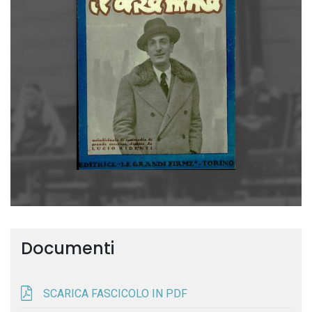
Documenti
SCARICA FASCICOLO IN PDF