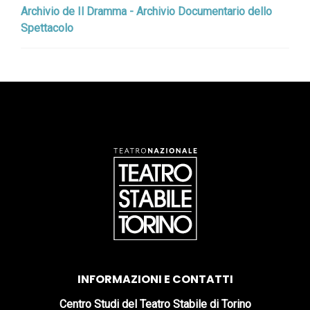
Archivio de Il Dramma - Archivio Documentario dello
Spettacolo
INFORMAZIONI E CONTATTI
Centro Studi del Teatro Stabile di Torino