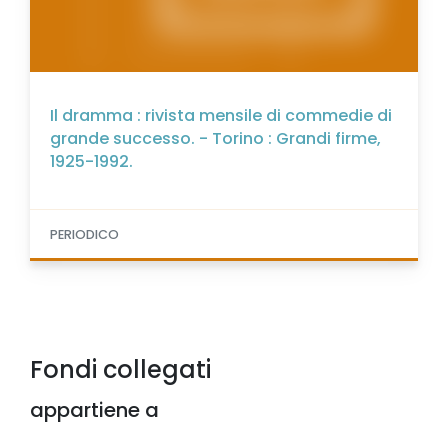
Il dramma : rivista mensile di commedie di
grande successo. - Torino : Grandi firme,
1925-1992.
PERIODICO
Fondi collegati
appartiene a