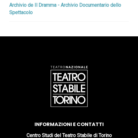
Archivio de Il Dramma - Archivio Documentario dello
Spettacolo
INFORMAZIONI E CONTATTI
Centro Studi del Teatro Stabile di Torino