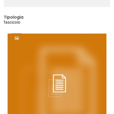
Tipologia
fascicolo