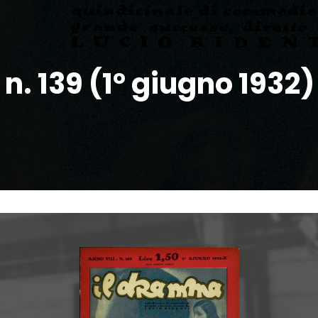
 n. 139 (1° giugno 1932)