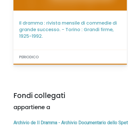
Il dramma : rivista mensile di commedie di
grande successo. - Torino : Grandi firme,
1925-1992.
PERIODICO
Fondi collegati
appartiene a
Archivio de Il Dramma - Archivio Documentario dello Spet