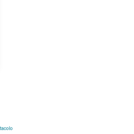
tacolo