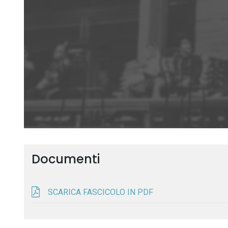
Documenti
SCARICA FASCICOLO IN PDF