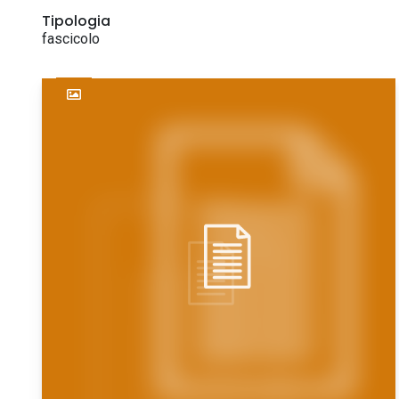
Tipologia
fascicolo