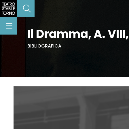
Il Dramma, A. VIII,
BIBLIOGRAFICA