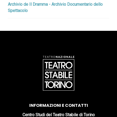
Archivio de Il Dramma - Archivio Documentario dello
Spettacolo
INFORMAZIONI E CONTATTI
Centro Studi del Teatro Stabile di Torino