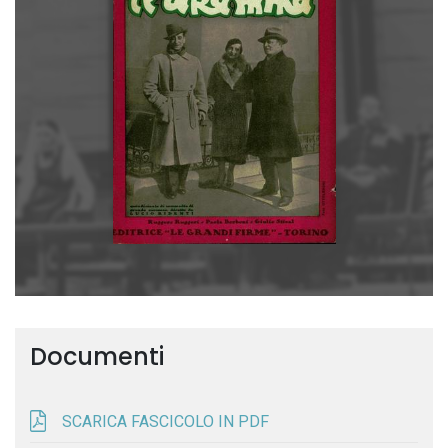
Documenti
SCARICA FASCICOLO IN PDF