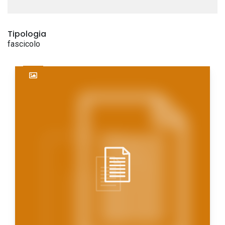
Tipologia
fascicolo