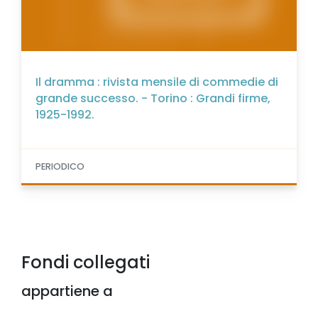
Il dramma : rivista mensile di commedie di
grande successo. - Torino : Grandi firme,
1925-1992.
PERIODICO
Fondi collegati
appartiene a