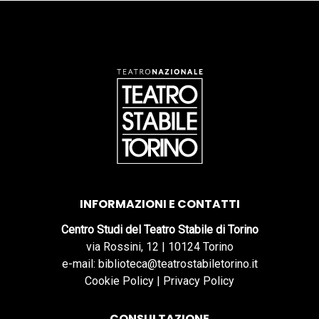
INFORMAZIONI E CONTATTI
Centro Studi del Teatro Stabile di Torino
via Rossini, 12 | 10124 Torino
e-mail: biblioteca@teatrostabiletorino.it
Cookie Policy
|
Privacy Policy
CONSULTAZIONE