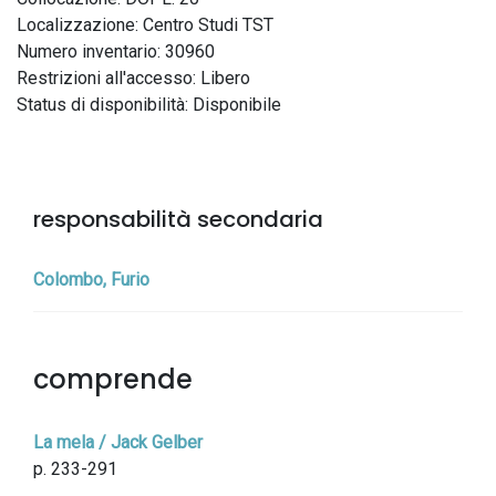
Localizzazione: Centro Studi TST
Numero inventario: 30960
Restrizioni all'accesso: Libero
Status di disponibilità: Disponibile
responsabilità secondaria
Colombo, Furio
comprende
La mela / Jack Gelber
p. 233-291