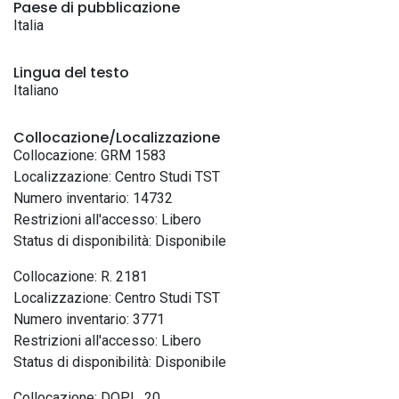
Paese di pubblicazione
Italia
Lingua del testo
Italiano
Collocazione/Localizzazione
Collocazione: GRM 1583
Localizzazione: Centro Studi TST
Numero inventario: 14732
Restrizioni all'accesso: Libero
Status di disponibilità: Disponibile
Collocazione: R. 2181
Localizzazione: Centro Studi TST
Numero inventario: 3771
Restrizioni all'accesso: Libero
Status di disponibilità: Disponibile
Collocazione: DOPL. 20