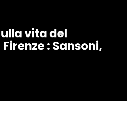
ulla vita del
 Firenze : Sansoni,