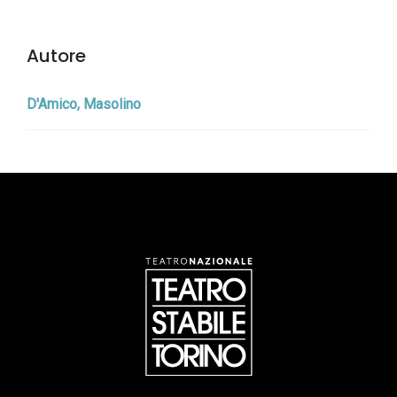
Autore
D'Amico, Masolino