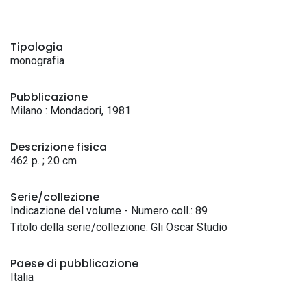
Tipologia
monografia
Pubblicazione
Milano : Mondadori, 1981
Descrizione fisica
462 p. ; 20 cm
Serie/collezione
Indicazione del volume - Numero coll.: 89
Titolo della serie/collezione: Gli Oscar Studio
Paese di pubblicazione
Italia