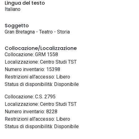
Lingua del testo
Italiano
Soggetto
Gran Bretagna - Teatro - Storia
Collocazione/Localizzazione
Collocazione: GRM 1558
Localizzazione: Centro Studi TST
Numero inventario: 15398
Restrizioni all'accesso: Libero
Status di disponibilità: Disponibile
Collocazione: C.S. 2795
Localizzazione: Centro Studi TST
Numero inventario: 8228
Restrizioni all'accesso: Libero
Status di disponibilità: Disponibile