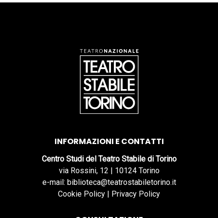
INFORMAZIONI E CONTATTI
Centro Studi del Teatro Stabile di Torino
via Rossini, 12 | 10124 Torino
e-mail: biblioteca@teatrostabiletorino.it
Cookie Policy
|
Privacy Policy