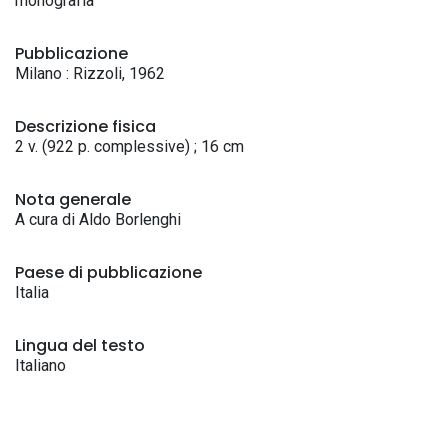
monografia
Pubblicazione
Milano : Rizzoli, 1962
Descrizione fisica
2 v. (922 p. complessive) ; 16 cm
Nota generale
A cura di Aldo Borlenghi
Paese di pubblicazione
Italia
Lingua del testo
Italiano