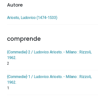
Autore
Ariosto, Ludovico (1474-1533)
comprende
{Commedie} 2 / Ludovico Ariosto. - Milano : Rizzoli,
1962.
2
{Commedie} 1 / Ludovico Ariosto. - Milano : Rizzoli,
1962.
1