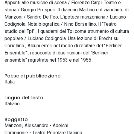
Appunti alle musiche di scena / Fiorenzo Carpi. Teatro e
storia / Giorgio Prosperi. Il diacono Martino e il viandante di
Manzoni / Sandro De Feo. L'ipoteca manzoniana / Luciano
Codignola. Nota biografica / Nino Borsellino. Il "Teatro
studio del Tpi" ; I quaderni del Tpi come strumento di cultura
popolare / Luciano Codignola. Una lezione di Brecht su
Coriolano ; Alcuni errori nel modo di recitare del "Berliner
Ensemble" : resoconto di due riunioni del "Berliner
ensemble" registrate nel 1953 e nel 1955
Paese di pubblicazione
Italia
Lingua del testo
Italiano
Soggetto
Manzoni, Alessandro - Adelchi
Compagnie - Teatro Popolare Italiano