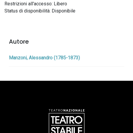
Restrizioni all'accesso: Libero
Status di disponibilità: Disponibile
Autore
Manzoni, Alessandro (1785-1873)