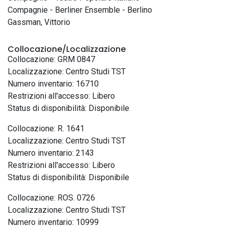
Compagnie - Berliner Ensemble - Berlino
Gassman, Vittorio
Collocazione/Localizzazione
Collocazione: GRM 0847
Localizzazione: Centro Studi TST
Numero inventario: 16710
Restrizioni all'accesso: Libero
Status di disponibilità: Disponibile
Collocazione: R. 1641
Localizzazione: Centro Studi TST
Numero inventario: 2143
Restrizioni all'accesso: Libero
Status di disponibilità: Disponibile
Collocazione: ROS. 0726
Localizzazione: Centro Studi TST
Numero inventario: 10999