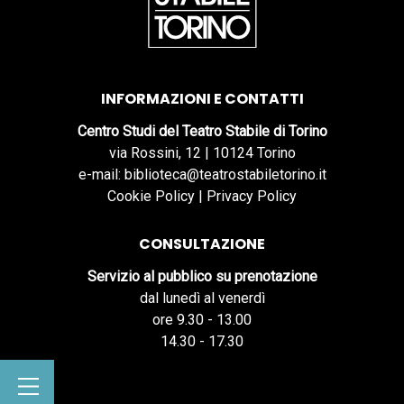
INFORMAZIONI E CONTATTI
Centro Studi del Teatro Stabile di Torino
via Rossini, 12 | 10124 Torino
e-mail: biblioteca@teatrostabiletorino.it
Cookie Policy
|
Privacy Policy
CONSULTAZIONE
Servizio al pubblico su prenotazione
dal lunedì al venerdì
ore 9.30 - 13.00
14.30 - 17.30