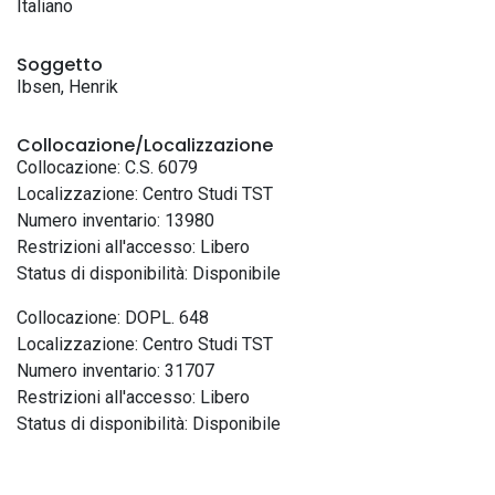
Italiano
Soggetto
Ibsen, Henrik
Collocazione/Localizzazione
Collocazione: C.S. 6079
Localizzazione: Centro Studi TST
Numero inventario: 13980
Restrizioni all'accesso: Libero
Status di disponibilità: Disponibile
Collocazione: DOPL. 648
Localizzazione: Centro Studi TST
Numero inventario: 31707
Restrizioni all'accesso: Libero
Status di disponibilità: Disponibile