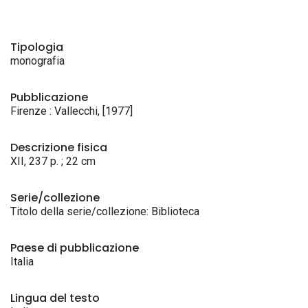
Tipologia
monografia
Pubblicazione
Firenze : Vallecchi, [1977]
Descrizione fisica
XII, 237 p. ; 22 cm
Serie/collezione
Titolo della serie/collezione: Biblioteca
Paese di pubblicazione
Italia
Lingua del testo