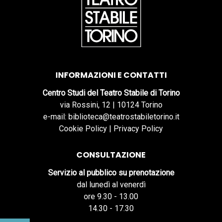
INFORMAZIONI E CONTATTI
Centro Studi del Teatro Stabile di Torino
via Rossini, 12 | 10124 Torino
e-mail: biblioteca@teatrostabiletorino.it
Cookie Policy
|
Privacy Policy
CONSULTAZIONE
Servizio al pubblico su prenotazione
dal lunedì al venerdì
ore 9.30 - 13.00
14.30 - 17.30