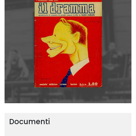
Documenti