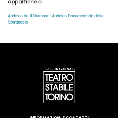
appartiene a
Archivio de Il Dramma - Archivio Documentario dello
Spettacolo
INFORMAZIONI E CONTATTI