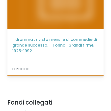
Il dramma : rivista mensile di commedie di
grande successo. - Torino : Grandi firme,
1925-1992.
PERIODICO
Fondi collegati