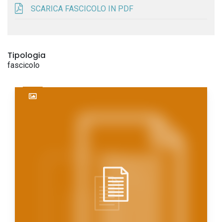
SCARICA FASCICOLO IN PDF
Tipologia
fascicolo