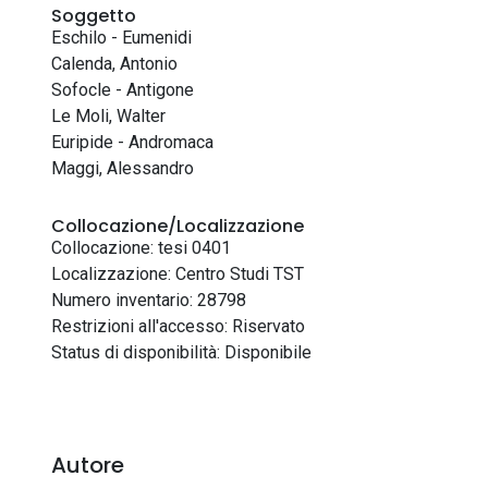
Soggetto
Eschilo - Eumenidi
Calenda, Antonio
Sofocle - Antigone
Le Moli, Walter
Euripide - Andromaca
Maggi, Alessandro
Collocazione/Localizzazione
Collocazione: tesi 0401
Localizzazione: Centro Studi TST
Numero inventario: 28798
Restrizioni all'accesso: Riservato
Status di disponibilità: Disponibile
Autore