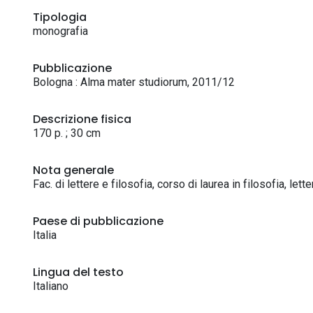
Tipologia
monografia
Pubblicazione
Bologna : Alma mater studiorum, 2011/12
Descrizione fisica
170 p. ; 30 cm
Nota generale
Fac. di lettere e filosofia, corso di laurea in filosofia, let
Paese di pubblicazione
Italia
Lingua del testo
Italiano