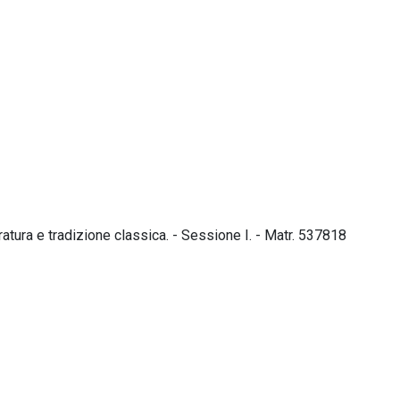
teratura e tradizione classica. - Sessione I. - Matr. 537818