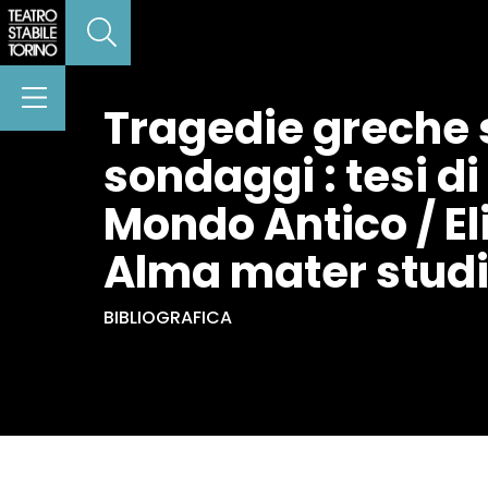
Tragedie greche s
sondaggi : tesi di
Mondo Antico / Eli
Alma mater studi
BIBLIOGRAFICA