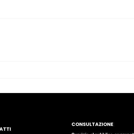
CONSULTAZIONE
ATTI